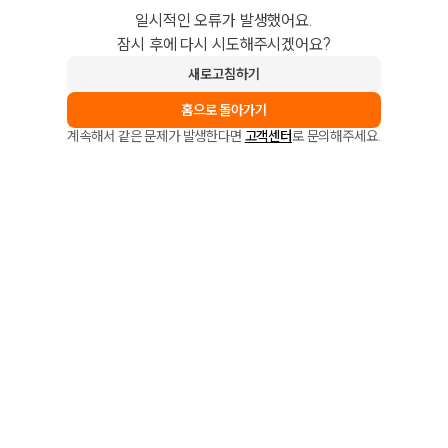
일시적인 오류가 발생했어요.
잠시 후에 다시 시도해주시겠어요?
새로고침하기
홈으로 돌아가기
계속해서 같은 문제가 발생한다면
고객센터
로 문의해주세요.