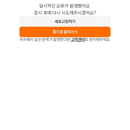
일시적인 오류가 발생했어요.
잠시 후에 다시 시도해주시겠어요?
새로고침하기
홈으로 돌아가기
계속해서 같은 문제가 발생한다면
고객센터
로 문의해주세요.