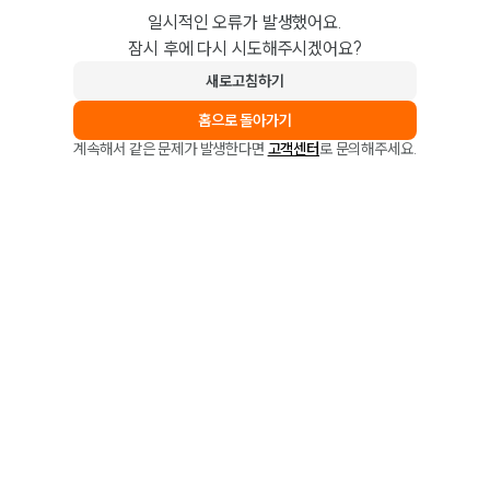
일시적인 오류가 발생했어요.
잠시 후에 다시 시도해주시겠어요?
새로고침하기
홈으로 돌아가기
계속해서 같은 문제가 발생한다면
고객센터
로 문의해주세요.