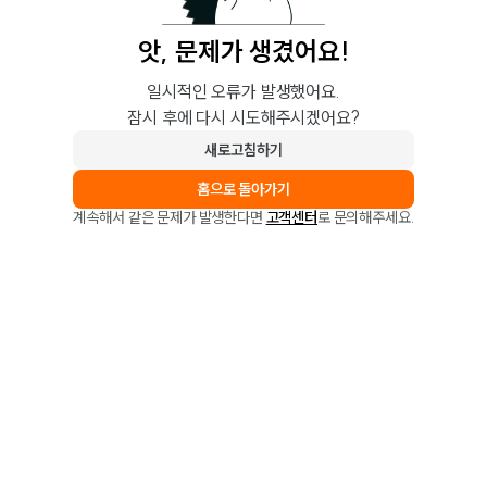
앗, 문제가 생겼어요!
일시적인 오류가 발생했어요.
잠시 후에 다시 시도해주시겠어요?
새로고침하기
홈으로 돌아가기
계속해서 같은 문제가 발생한다면
고객센터
로 문의해주세요.