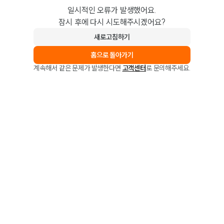
일시적인 오류가 발생했어요.
잠시 후에 다시 시도해주시겠어요?
새로고침하기
홈으로 돌아가기
계속해서 같은 문제가 발생한다면
고객센터
로 문의해주세요.