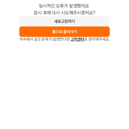
일시적인 오류가 발생했어요.
잠시 후에 다시 시도해주시겠어요?
새로고침하기
홈으로 돌아가기
계속해서 같은 문제가 발생한다면
고객센터
로 문의해주세요.