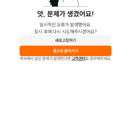
앗, 문제가 생겼어요!
일시적인 오류가 발생했어요.
잠시 후에 다시 시도해주시겠어요?
새로고침하기
홈으로 돌아가기
계속해서 같은 문제가 발생한다면
고객센터
로 문의해주세요.