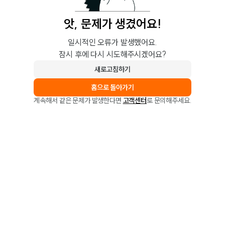
앗, 문제가 생겼어요!
일시적인 오류가 발생했어요.
잠시 후에 다시 시도해주시겠어요?
새로고침하기
홈으로 돌아가기
계속해서 같은 문제가 발생한다면
고객센터
로 문의해주세요.