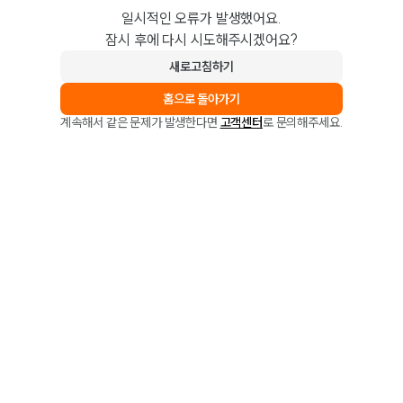
일시적인 오류가 발생했어요.
잠시 후에 다시 시도해주시겠어요?
새로고침하기
홈으로 돌아가기
계속해서 같은 문제가 발생한다면
고객센터
로 문의해주세요.