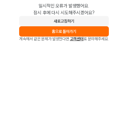
일시적인 오류가 발생했어요.
잠시 후에 다시 시도해주시겠어요?
새로고침하기
홈으로 돌아가기
계속해서 같은 문제가 발생한다면
고객센터
로 문의해주세요.