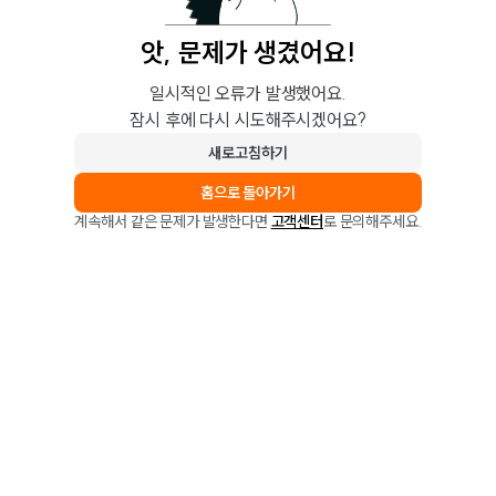
앗, 문제가 생겼어요!
일시적인 오류가 발생했어요.
잠시 후에 다시 시도해주시겠어요?
새로고침하기
홈으로 돌아가기
계속해서 같은 문제가 발생한다면
고객센터
로 문의해주세요.