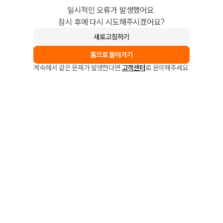
일시적인 오류가 발생했어요.
잠시 후에 다시 시도해주시겠어요?
새로고침하기
홈으로 돌아가기
계속해서 같은 문제가 발생한다면
고객센터
로 문의해주세요.