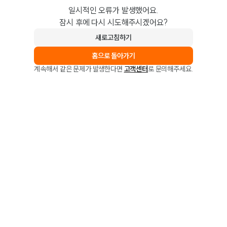
일시적인 오류가 발생했어요.
잠시 후에 다시 시도해주시겠어요?
새로고침하기
홈으로 돌아가기
계속해서 같은 문제가 발생한다면
고객센터
로 문의해주세요.