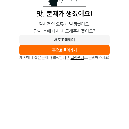
앗, 문제가 생겼어요!
일시적인 오류가 발생했어요.
잠시 후에 다시 시도해주시겠어요?
새로고침하기
홈으로 돌아가기
계속해서 같은 문제가 발생한다면
고객센터
로 문의해주세요.