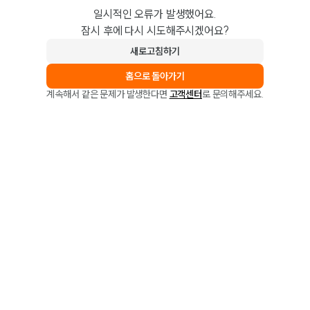
일시적인 오류가 발생했어요.
잠시 후에 다시 시도해주시겠어요?
새로고침하기
홈으로 돌아가기
계속해서 같은 문제가 발생한다면
고객센터
로 문의해주세요.