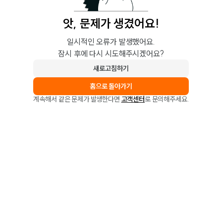
앗, 문제가 생겼어요!
일시적인 오류가 발생했어요.
잠시 후에 다시 시도해주시겠어요?
새로고침하기
홈으로 돌아가기
계속해서 같은 문제가 발생한다면
고객센터
로 문의해주세요.