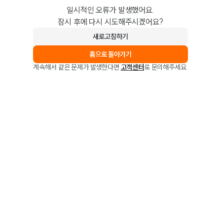
일시적인 오류가 발생했어요.
잠시 후에 다시 시도해주시겠어요?
새로고침하기
홈으로 돌아가기
계속해서 같은 문제가 발생한다면
고객센터
로 문의해주세요.