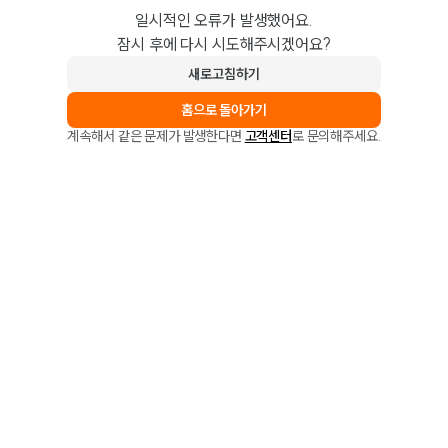
일시적인 오류가 발생했어요.
잠시 후에 다시 시도해주시겠어요?
새로고침하기
홈으로 돌아가기
계속해서 같은 문제가 발생한다면
고객센터
로 문의해주세요.