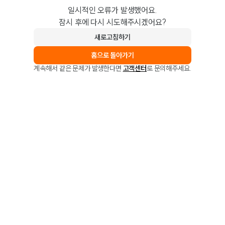
일시적인 오류가 발생했어요.
잠시 후에 다시 시도해주시겠어요?
새로고침하기
홈으로 돌아가기
계속해서 같은 문제가 발생한다면
고객센터
로 문의해주세요.