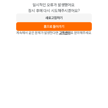
일시적인 오류가 발생했어요.
잠시 후에 다시 시도해주시겠어요?
새로고침하기
홈으로 돌아가기
계속해서 같은 문제가 발생한다면
고객센터
로 문의해주세요.