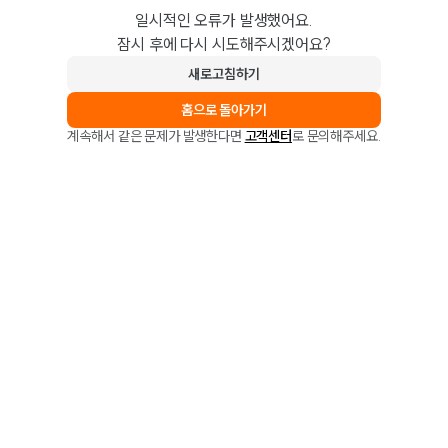
일시적인 오류가 발생했어요.
잠시 후에 다시 시도해주시겠어요?
새로고침하기
홈으로 돌아가기
계속해서 같은 문제가 발생한다면
고객센터
로 문의해주세요.