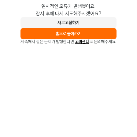
일시적인 오류가 발생했어요.
잠시 후에 다시 시도해주시겠어요?
새로고침하기
홈으로 돌아가기
계속해서 같은 문제가 발생한다면
고객센터
로 문의해주세요.