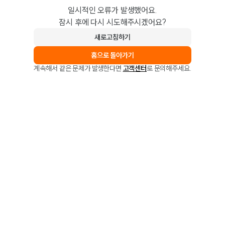
일시적인 오류가 발생했어요.
잠시 후에 다시 시도해주시겠어요?
새로고침하기
홈으로 돌아가기
계속해서 같은 문제가 발생한다면
고객센터
로 문의해주세요.