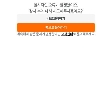
일시적인 오류가 발생했어요.
잠시 후에 다시 시도해주시겠어요?
새로고침하기
홈으로 돌아가기
계속해서 같은 문제가 발생한다면
고객센터
로 문의해주세요.