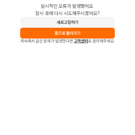
일시적인 오류가 발생했어요.
잠시 후에 다시 시도해주시겠어요?
새로고침하기
홈으로 돌아가기
계속해서 같은 문제가 발생한다면
고객센터
로 문의해주세요.