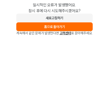
일시적인 오류가 발생했어요.
잠시 후에 다시 시도해주시겠어요?
새로고침하기
홈으로 돌아가기
계속해서 같은 문제가 발생한다면
고객센터
로 문의해주세요.