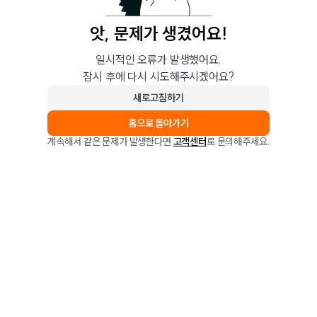
앗, 문제가 생겼어요!
일시적인 오류가 발생했어요.
잠시 후에 다시 시도해주시겠어요?
새로고침하기
홈으로 돌아가기
계속해서 같은 문제가 발생한다면
고객센터
로 문의해주세요.