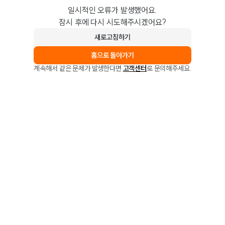
일시적인 오류가 발생했어요.
잠시 후에 다시 시도해주시겠어요?
새로고침하기
홈으로 돌아가기
계속해서 같은 문제가 발생한다면
고객센터
로 문의해주세요.