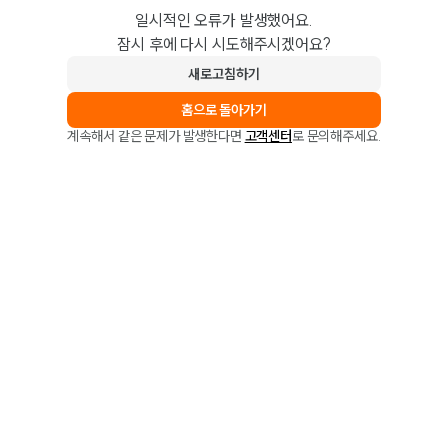
일시적인 오류가 발생했어요.
잠시 후에 다시 시도해주시겠어요?
새로고침하기
홈으로 돌아가기
계속해서 같은 문제가 발생한다면
고객센터
로 문의해주세요.