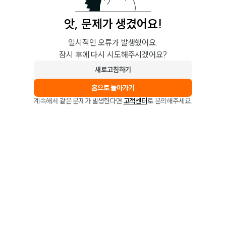
앗, 문제가 생겼어요!
일시적인 오류가 발생했어요.
잠시 후에 다시 시도해주시겠어요?
새로고침하기
홈으로 돌아가기
계속해서 같은 문제가 발생한다면
고객센터
로 문의해주세요.