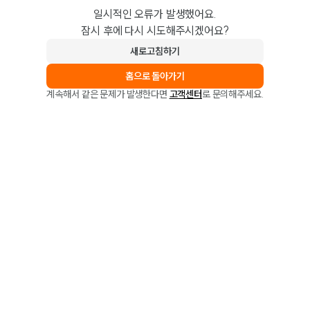
일시적인 오류가 발생했어요.
잠시 후에 다시 시도해주시겠어요?
새로고침하기
홈으로 돌아가기
계속해서 같은 문제가 발생한다면
고객센터
로 문의해주세요.