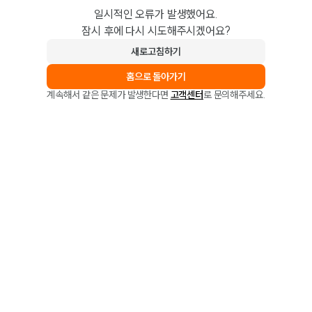
일시적인 오류가 발생했어요.
잠시 후에 다시 시도해주시겠어요?
새로고침하기
홈으로 돌아가기
계속해서 같은 문제가 발생한다면
고객센터
로 문의해주세요.