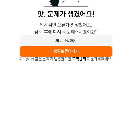
앗, 문제가 생겼어요!
일시적인 오류가 발생했어요.
잠시 후에 다시 시도해주시겠어요?
새로고침하기
홈으로 돌아가기
계속해서 같은 문제가 발생한다면
고객센터
로 문의해주세요.