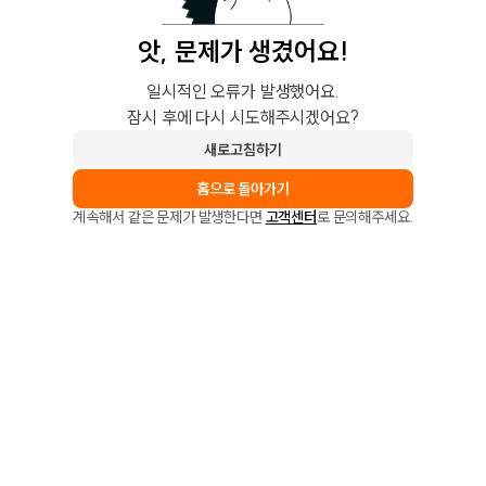
앗, 문제가 생겼어요!
일시적인 오류가 발생했어요.
잠시 후에 다시 시도해주시겠어요?
새로고침하기
홈으로 돌아가기
계속해서 같은 문제가 발생한다면
고객센터
로 문의해주세요.