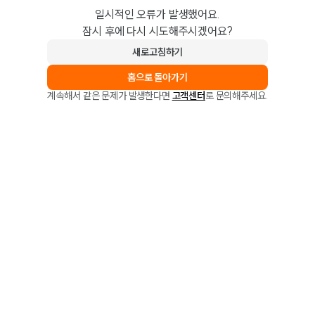
일시적인 오류가 발생했어요.
잠시 후에 다시 시도해주시겠어요?
새로고침하기
홈으로 돌아가기
계속해서 같은 문제가 발생한다면
고객센터
로 문의해주세요.