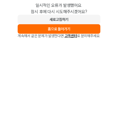
일시적인 오류가 발생했어요.
잠시 후에 다시 시도해주시겠어요?
새로고침하기
홈으로 돌아가기
계속해서 같은 문제가 발생한다면
고객센터
로 문의해주세요.