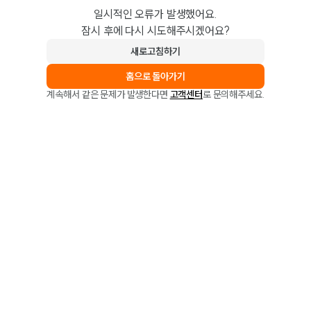
일시적인 오류가 발생했어요.
잠시 후에 다시 시도해주시겠어요?
새로고침하기
홈으로 돌아가기
계속해서 같은 문제가 발생한다면
고객센터
로 문의해주세요.