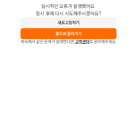
일시적인 오류가 발생했어요.
잠시 후에 다시 시도해주시겠어요?
새로고침하기
홈으로 돌아가기
계속해서 같은 문제가 발생한다면
고객센터
로 문의해주세요.