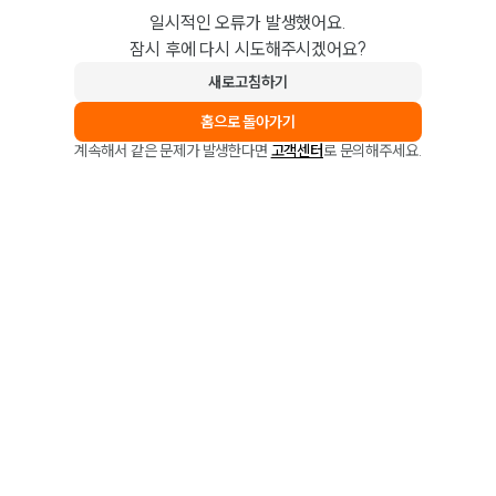
일시적인 오류가 발생했어요.
잠시 후에 다시 시도해주시겠어요?
새로고침하기
홈으로 돌아가기
계속해서 같은 문제가 발생한다면
고객센터
로 문의해주세요.