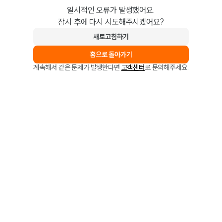
일시적인 오류가 발생했어요.
잠시 후에 다시 시도해주시겠어요?
새로고침하기
홈으로 돌아가기
계속해서 같은 문제가 발생한다면
고객센터
로 문의해주세요.