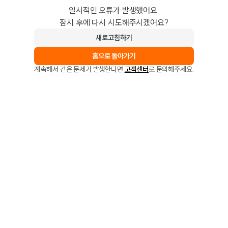
일시적인 오류가 발생했어요.
잠시 후에 다시 시도해주시겠어요?
새로고침하기
홈으로 돌아가기
계속해서 같은 문제가 발생한다면
고객센터
로 문의해주세요.