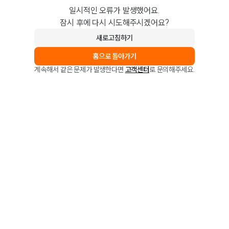
일시적인 오류가 발생했어요.
잠시 후에 다시 시도해주시겠어요?
새로고침하기
홈으로 돌아가기
계속해서 같은 문제가 발생한다면
고객센터
로 문의해주세요.