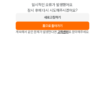
일시적인 오류가 발생했어요.
잠시 후에 다시 시도해주시겠어요?
새로고침하기
홈으로 돌아가기
계속해서 같은 문제가 발생한다면
고객센터
로 문의해주세요.