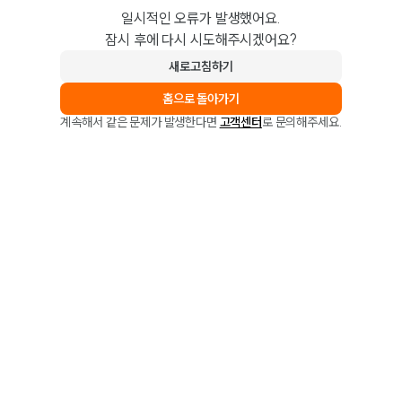
일시적인 오류가 발생했어요.
잠시 후에 다시 시도해주시겠어요?
새로고침하기
홈으로 돌아가기
계속해서 같은 문제가 발생한다면
고객센터
로 문의해주세요.