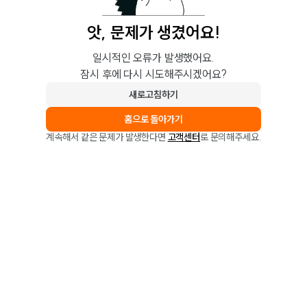
앗, 문제가 생겼어요!
일시적인 오류가 발생했어요.
잠시 후에 다시 시도해주시겠어요?
새로고침하기
홈으로 돌아가기
계속해서 같은 문제가 발생한다면
고객센터
로 문의해주세요.