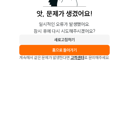
앗, 문제가 생겼어요!
일시적인 오류가 발생했어요.
잠시 후에 다시 시도해주시겠어요?
새로고침하기
홈으로 돌아가기
계속해서 같은 문제가 발생한다면
고객센터
로 문의해주세요.