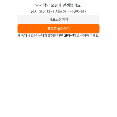
일시적인 오류가 발생했어요.
잠시 후에 다시 시도해주시겠어요?
새로고침하기
홈으로 돌아가기
계속해서 같은 문제가 발생한다면
고객센터
로 문의해주세요.