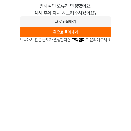
일시적인 오류가 발생했어요.
잠시 후에 다시 시도해주시겠어요?
새로고침하기
홈으로 돌아가기
계속해서 같은 문제가 발생한다면
고객센터
로 문의해주세요.