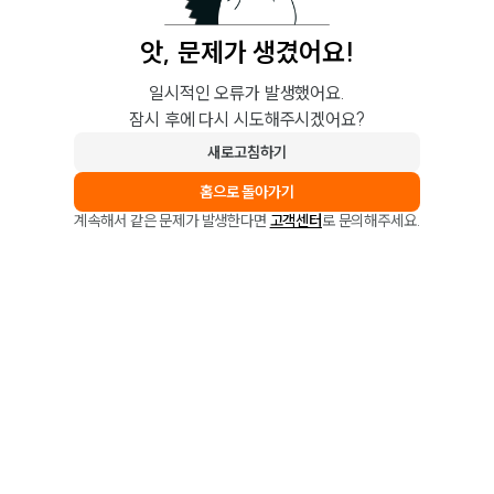
앗, 문제가 생겼어요!
일시적인 오류가 발생했어요.
잠시 후에 다시 시도해주시겠어요?
새로고침하기
홈으로 돌아가기
계속해서 같은 문제가 발생한다면
고객센터
로 문의해주세요.