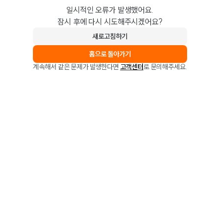
일시적인 오류가 발생했어요.
잠시 후에 다시 시도해주시겠어요?
새로고침하기
홈으로 돌아가기
계속해서 같은 문제가 발생한다면
고객센터
로 문의해주세요.